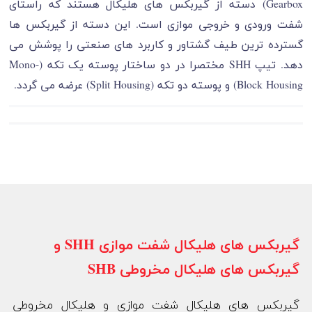
Gearbox) دسته از گیربکس های هلیکال هستند که راستای
شفت ورودی و خروجی موازی است. این دسته از گیربکس ها
گسترده ترین طیف گشتاور و کاربرد های صنعتی را پوشش می
دهد. تیپ SHH مختصرا در دو ساختار پوسته یک تکه (Mono-
Block Housing) و پوسته دو تکه (Split Housing) عرضه می گردد.
گیربکس های هلیکال شفت موازی SHH و
گیربکس های هلیکال مخروطی SHB
گیربکس های هلیکال شفت موازی و هلیکال مخروطی