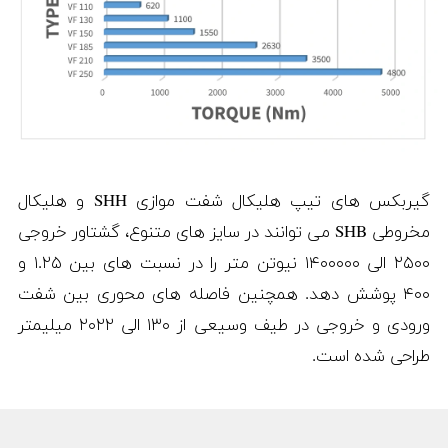
گیربکس های تیپ هلیکال شفت موازی SHH و هلیکال
مخروطی SHB می توانند در سایز های متنوع، گشتاور خروجی
۲۵۰۰ الی ۱۴۰۰۰۰۰ نیوتن متر را در نسبت های بین ۱.۲۵ و
۴۰۰ پوشش دهد. همچنین فاصله های محوری بین شفت
ورودی و خروجی در طیف وسیعی از ۱۳۰ الی ۲۰۲۲ میلیمتر
طراحی شده است.