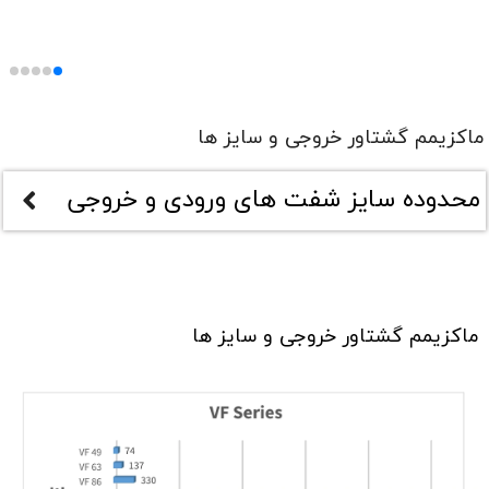
ماکزیمم گشتاور خروجی و سایز ها
محدوده سایز شفت های ورودی و خروجی
ماکزیمم گشتاور خروجی و سایز ها