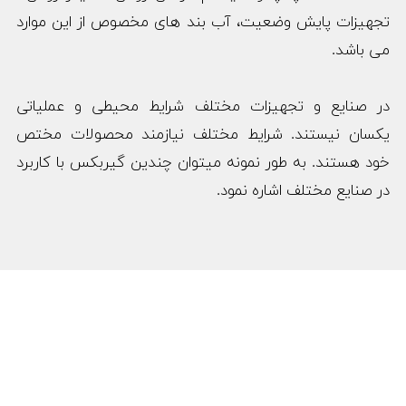
تجهیزات پایش وضعیت، آب بند های مخصوص از این موارد
می باشد.
در صنایع و تجهیزات مختلف شرایط محیطی و عملیاتی
یکسان نیستند. شرایط مختلف نیازمند محصولات مختص
خود هستند. به طور نمونه میتوان چندین گیربکس با کاربرد
در صنایع مختلف اشاره نمود.