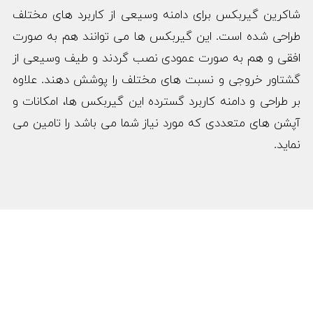
شاکرین گیربکس برای دامنه وسیعی از کاربرد های مختلف
طراحی شده است. این گیربکس ها می توانند هم به صورت
افقی و هم به صورت عمودی نصب گردند و طیف وسیعی از
گشتاور خروجی و نسبت های مختلف را پوشش دهند. علاوه
بر طراحی و دامنه کاربرد گسترده این گیربکس ها، امکانات و
آپشن های متعددی که مورد نیاز شما می باشد را تامین می
نماید.