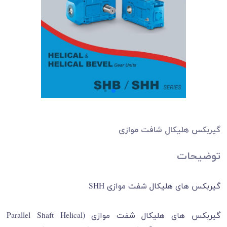
گیربکس هلیکال شافت موازی
توضیحات
گیربکس های هلیکال شفت موازی SHH
گیربکس های هلیکال شفت موازی (Parallel Shaft Helical