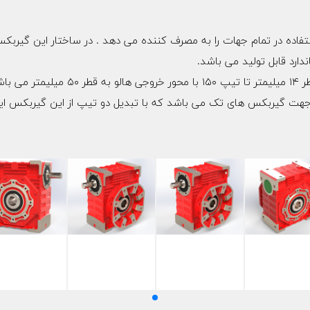
دارد قابل تولید می باشد.