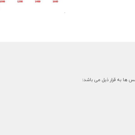
س ها به قرار ذیل می باشد: