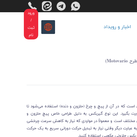
ورود
/
اخبار و رویداد
ثبت
نام
ت که در آن از پیچ و چرخ (حلزون و دنده) استفاده می‌شود تا
ت بگیرد. این نوع گیربکس به دلیل طراحی خاص پیچ حلزون و
یای مختلف است و معمولاً در مواردی که نیاز به کاهش سرعت چرخشی
به عبارت دیگر وقتی نیاز به تبدیل حرکت دورانی سریع به یک حرکت
گیربکس حلزونی مکعبی استفاده کنید.