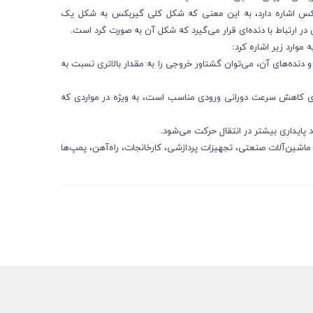
س اشاره دارد، به این معنی که شکل کلی گیربکس به شکل یک
ر ارتباط با دنده‌ای قرار می‌گیرد که شکل آن به صورت گرد است.
موارد زیر اشاره کرد:
و دنده‌های آن، می‌توان گشتاور خروجی را به مقدار بالاتری نسبت به
 کاهش سرعت دورانی ورودی مناسب است، به ویژه در مواردی که
د پایداری بیشتر در انتقال حرکت می‌شود.
شین‌آلات صنعتی، تجهیزات پردازشی، کارخانجات، راه‌آهن، پمپ‌ها