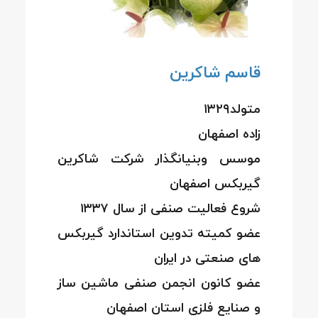
قاسم شاکرین
متولد۱۳۲۹
زاده اصفهان
موسس وبنیانگذار شرکت شاکرین
گیربکس اصفهان
شروع فعالیت صنفی از سال ۱۳۳۷
عضو کمیته تدوین استاندارد گیربکس
های صنعتی در ایران
عضو کانون انجمن صنفی ماشین ساز
و صنایع فلزی استان اصفهان