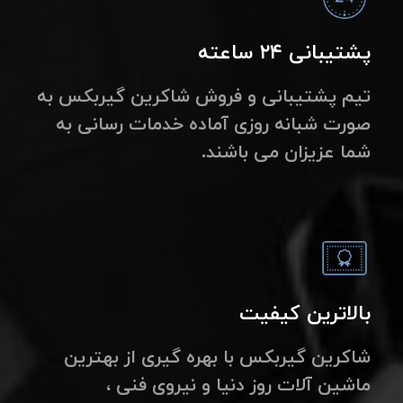
پشتیبانی ۲۴ ساعته
تیم پشتیبانی و فروش شاکرین گیربکس به
صورت شبانه روزی آماده خدمات رسانی به
شما عزیزان می باشند.
بالاترین کیفیت
شاکرین گیربکس با بهره گیری از بهترین
ماشین آلات روز دنیا و نیروی فنی ،