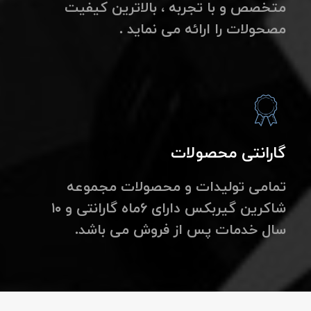
متخصص و با تجربه ، بالاترین کیفیت
مصحولات را ارائه می نماید .
گارانتی محصولات
تمامی تولیدات و محصولات مجموعه
شاکرین گیربکس دارای ۶ماه گارانتی و ۱۰
سال خدمات پس از فروش می باشد.