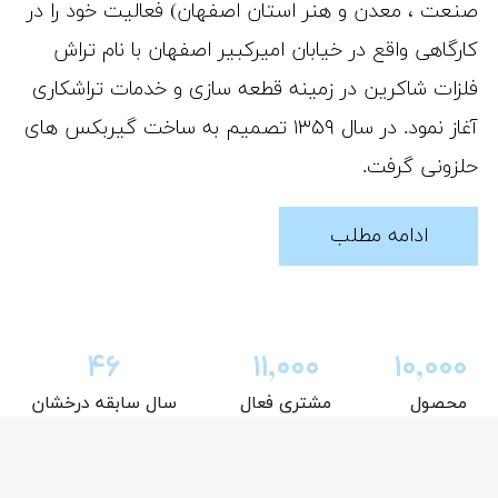
صنعت ، معدن و هنر استان اصفهان) فعالیت خود را در
کارگاهی واقع در خیابان امیرکبیر اصفهان با نام تراش
فلزات شاکرین در زمینه قطعه سازی و خدمات تراشکاری
آغاز نمود. در سال ۱۳۵۹ تصمیم به ساخت گیربکس های
حلزونی گرفت.
ادامه مطلب
۵۰
۱۱,۰۰۰
۱۰,۰۰۰
محصول
مشتری فعال
سال سابقه درخشان