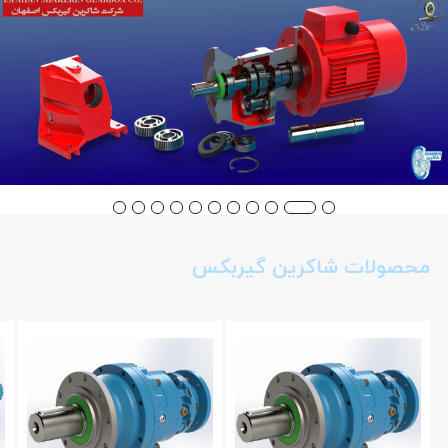
محصولات شاکرین گیربکس