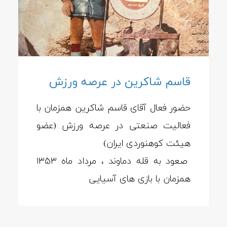
قاسم شاکرین در عرصه ورزش
حضور فعال آقای قاسم شاکرین همزمان با
فعالیت صنعتی در عرصه ورزش (عضو
هیئت کوهنوردی ایران)
صعود به قله دماوند ، مرداد ماه ۱۳۵۳
همزمان با بازی های آسیایی