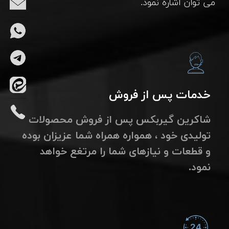
می توان اشاره نمود.
خدمات پس از فروش
شاکرین گیربکس پس از فروش محصولات
تولیدی خود ، همواره همراه شما عزیزان بوده
و قطعات و نیازهای شما را مرتغع خواهد
نمود.