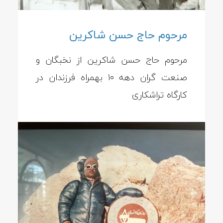
مرحوم حاج حسن شاکرین
مرحوم حاج حسن شاکرین از نخبگان و
صنعت گران دهه ۱۰ بهمراه فرزندان در
کارگاه تراشکاری