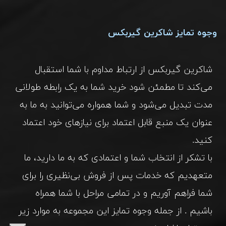
وجوه تمایز شاکرین گیربکس
شاکرین گیربکس از ارتباط مداوم با شما استقبال
می‌کند تا مطمئن شود خرید شما به یک رابطه طولانی‌
مدت تبدیل می‌شود و شما همواره می‌توانید به ما به
عنوان یک منبع قابل اعتماد برای نیازهای خود اعتماد
کنید.
با تشکر از انتخاب شما و اعتمادی که به ما دارید، ما
متعهدیم که خدمات پس از فروش بی‌نظیری را برای
شما فراهم آوریم و در تمامی مراحل با شما همراه
باشیم . از جمله وجوه تمایز این مجموعه به موارد زیر