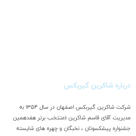
درباره شاکرین گیربکس
شرکت شاکرین گیربکس اصفهان در سال ۱۳۵۴ به
مدیریت آقای قاسم شاکرین (منتخب برتر هفدهمین
جشنواره پیشکسوتان ، نخبگان و چهره های شایسته